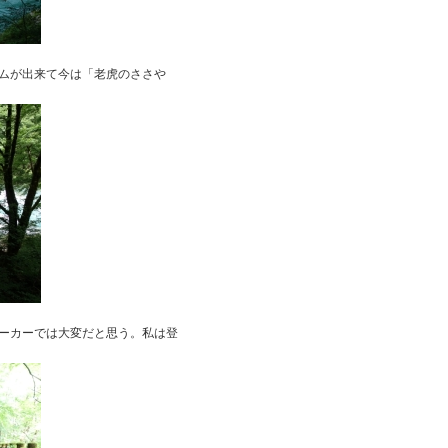
が出来て今は「老虎のささや
ーカーでは大変だと思う。私は登