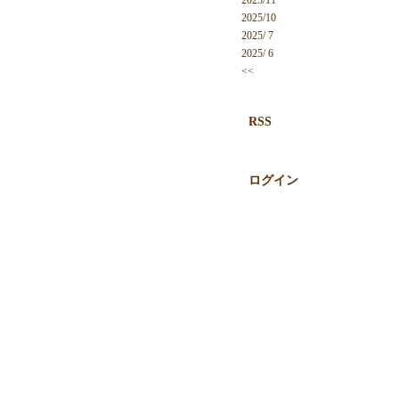
2025/11
2025/10
2025/ 7
2025/ 6
<<
RSS
ログイン