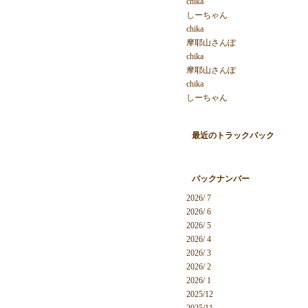
chika
しーちゃん
chika
摩耶山さんぽ
chika
摩耶山さんぽ
chika
しーちゃん
最近のトラックバック
バックナンバー
2026/ 7
2026/ 6
2026/ 5
2026/ 4
2026/ 3
2026/ 2
2026/ 1
2025/12