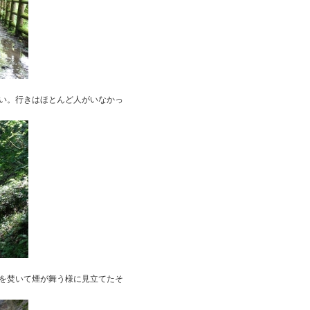
行きはほとんど人がいなかっ
を焚いて煙が舞う様に見立てたそ