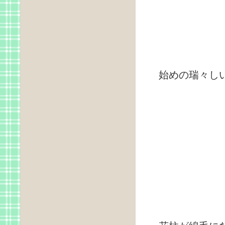
始めの瑞々し