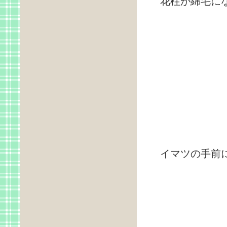
花柱が綿毛に
イマツの手前