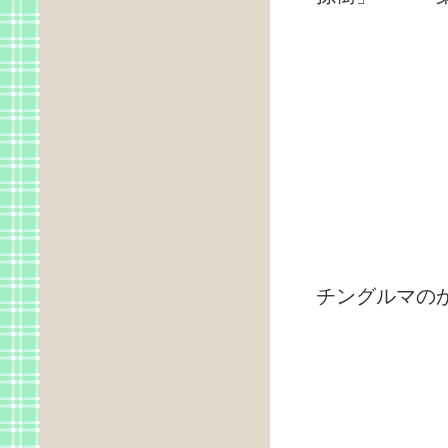
チングルマの