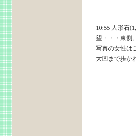
10:55 人形
望・・・東側
写真の女性は
大凹まで歩か